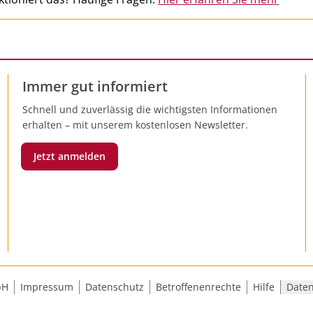
Immer gut informiert
Schnell und zuverlässig die wichtigsten Informationen
erhalten – mit unserem kostenlosen Newsletter.
Jetzt anmelden
bH
Impressum
Datenschutz
Betroffenenrechte
Hilfe
Daten