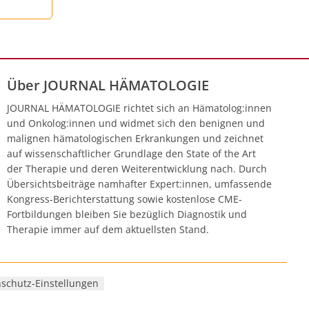
Über JOURNAL HÄMATOLOGIE
JOURNAL HÄMATOLOGIE richtet sich an Hämatolog:innen
und Onkolog:innen und widmet sich den benignen und
malignen hämatologischen Erkrankungen und zeichnet
auf wissenschaftlicher Grundlage den State of the Art
der Therapie und deren Weiterentwicklung nach. Durch
Übersichtsbeiträge namhafter Expert:innen, umfassende
Kongress-Berichterstattung sowie kostenlose CME-
Fortbildungen bleiben Sie bezüglich Diagnostik und
Therapie immer auf dem aktuellsten Stand.
schutz-Einstellungen