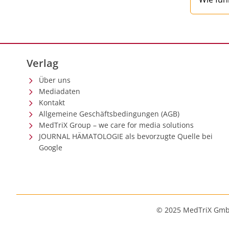
Verlag
Über uns
Mediadaten
Kontakt
Allgemeine Geschäftsbedingungen (AGB)
MedTriX Group – we care for media solutions
JOURNAL HÄMATOLOGIE als bevorzugte Quelle bei
Google
© 2025 MedTriX Gm