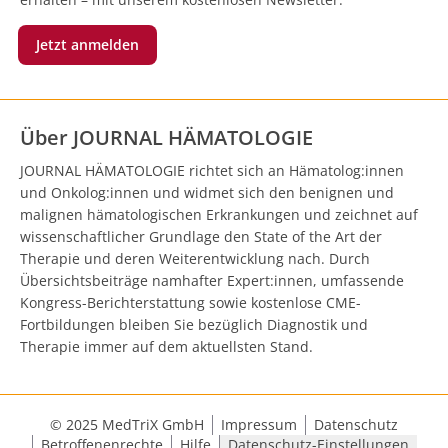
Jetzt anmelden
Über JOURNAL HÄMATOLOGIE
JOURNAL HÄMATOLOGIE richtet sich an Hämatolog:innen
und Onkolog:innen und widmet sich den benignen und
malignen hämatologischen Erkrankungen und zeichnet auf
wissenschaftlicher Grundlage den State of the Art der
Therapie und deren Weiterentwicklung nach. Durch
Übersichtsbeiträge namhafter Expert:innen, umfassende
Kongress-Berichterstattung sowie kostenlose CME-
Fortbildungen bleiben Sie bezüglich Diagnostik und
Therapie immer auf dem aktuellsten Stand.
© 2025 MedTriX GmbH
Impressum
Datenschutz
Betroffenenrechte
Hilfe
Datenschutz-Einstellungen