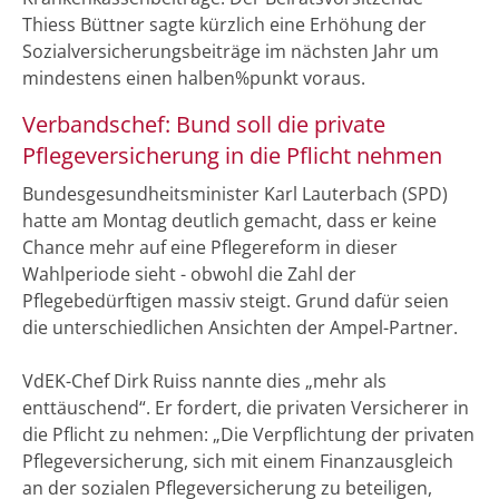
Thiess Büttner sagte kürzlich eine Erhöhung der
Sozialversicherungsbeiträge im nächsten Jahr um
mindestens einen halben%punkt voraus.
Verbandschef: Bund soll die private
Pflegeversicherung in die Pflicht nehmen
Bundesgesundheitsminister Karl Lauterbach (SPD)
hatte am Montag deutlich gemacht, dass er keine
Chance mehr auf eine Pflegereform in dieser
Wahlperiode sieht - obwohl die Zahl der
Pflegebedürftigen massiv steigt. Grund dafür seien
die unterschiedlichen Ansichten der Ampel-Partner.
VdEK-Chef Dirk Ruiss nannte dies „mehr als
enttäuschend“. Er fordert, die privaten Versicherer in
die Pflicht zu nehmen: „Die Verpflichtung der privaten
Pflegeversicherung, sich mit einem Finanzausgleich
an der sozialen Pflegeversicherung zu beteiligen,