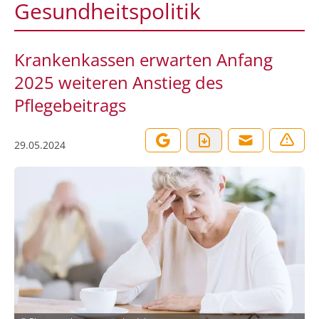
Gesundheitspolitik
Krankenkassen erwarten Anfang
2025 weiteren Anstieg des
Pflegebeitrags
29.05.2024