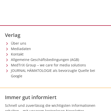
Verlag
Über uns
Mediadaten
Kontakt
Allgemeine Geschäftsbedingungen (AGB)
MedTriX Group – we care for media solutions
JOURNAL HÄMATOLOGIE als bevorzugte Quelle bei
Google
Immer gut informiert
Schnell und zuverlässig die wichtigsten Informationen
erhalten – mit unserem kostenlosen Newsletter.