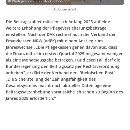
©
Photographee.eu – stock.adobe.com
Bildunterschrift
Die Beitragszahler müssen sich Anfang 2025 auf eine
weitere Erhöhung der Pflegeversicherungsbeiträge
einstellen. Nach der DAK rechnet auch der Verband der
Ersatzkassen NRW (VdEK) mit einem Anstieg zum
Jahreswechsel. „Die Pflegekassen gehen davon aus, dass
die Finanzmittel im ersten Quartal 2025 insgesamt weniger
als eine Monatsausgabe betragen. Für diesen Fall darf die
Bundesregierung den Beitragssatz per Rechtsverordnung
anheben“, erklärte der Verband der „Rheinischen Post“.
„Die Sicherstellung der Zahlungsfähigkeit des
Gesamtsystems macht nach aktueller Datenlage eine
Beitragssatzanhebung voraussichtlich schon zu Beginn des
Jahres 2025 erforderlich.“