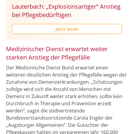
Lauterbach: „Explosionsartiger“ Anstieg
bei Pflegebedürftigen
Jetzt lesen
Medizinischer Dienst erwartet weiter
starken Anstieg der Pflegefälle
Der Medizinische Dienst Bund erwartet einen
weiteren deutlichen Anstieg der Pflegefälle wegen der
Zunahme von Demenzerkrankungen. „Schätzungen
zufolge wird sich die Anzahl von Menschen mit
Demenz in Zukunft weiter stark erhöhen, sollte kein
Durchbruch in Therapie und Prävention erzielt
werden“, sagte die stellvertretende
Bundesvorstandsvorsitzende Carola Engler der
„Augsburger Allgemeinen“. Die Gutachter der
Pflegekassen hätten im vergangenen Jahr 160.000