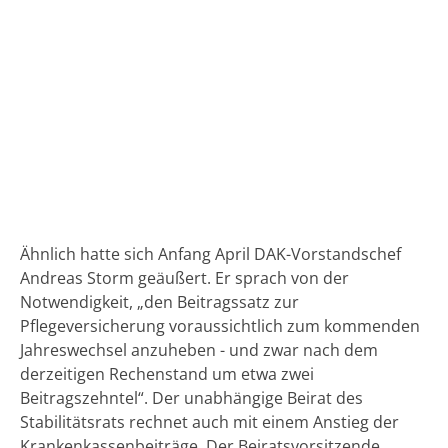
Ähnlich hatte sich Anfang April DAK-Vorstandschef
Andreas Storm geäußert. Er sprach von der
Notwendigkeit, „den Beitragssatz zur
Pflegeversicherung voraussichtlich zum kommenden
Jahreswechsel anzuheben - und zwar nach dem
derzeitigen Rechenstand um etwa zwei
Beitragszehntel“. Der unabhängige Beirat des
Stabilitätsrats rechnet auch mit einem Anstieg der
Krankenkassenbeiträge. Der Beiratsvorsitzende