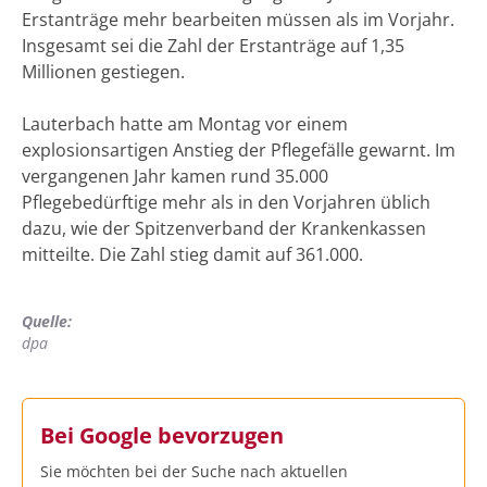
Erstanträge mehr bearbeiten müssen als im Vorjahr.
Insgesamt sei die Zahl der Erstanträge auf 1,35
Millionen gestiegen.
Lauterbach hatte am Montag vor einem
explosionsartigen Anstieg der Pflegefälle gewarnt. Im
vergangenen Jahr kamen rund 35.000
Pflegebedürftige mehr als in den Vorjahren üblich
dazu, wie der Spitzenverband der Krankenkassen
mitteilte. Die Zahl stieg damit auf 361.000.
Quelle:
dpa
Bei Google bevorzugen
Sie möchten bei der Suche nach aktuellen