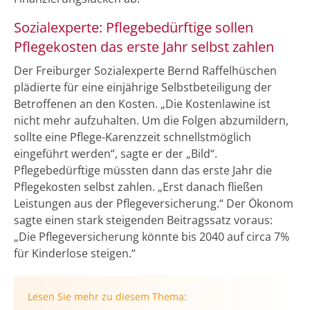
Sozialexperte: Pflegebedürftige sollen
Pflegekosten das erste Jahr selbst zahlen
Der Freiburger Sozialexperte Bernd Raffelhüschen
plädierte für eine einjährige Selbstbeteiligung der
Betroffenen an den Kosten. „Die Kostenlawine ist
nicht mehr aufzuhalten. Um die Folgen abzumildern,
sollte eine Pflege-Karenzzeit schnellstmöglich
eingeführt werden“, sagte er der „Bild“.
Pflegebedürftige müssten dann das erste Jahr die
Pflegekosten selbst zahlen. „Erst danach fließen
Leistungen aus der Pflegeversicherung.“ Der Ökonom
sagte einen stark steigenden Beitragssatz voraus:
„Die Pflegeversicherung könnte bis 2040 auf circa 7%
für Kinderlose steigen.“
Lesen Sie mehr zu diesem Thema: