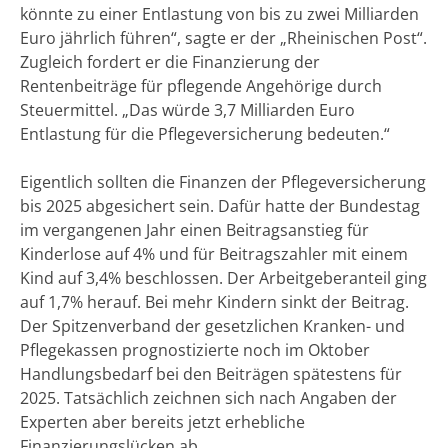
könnte zu einer Entlastung von bis zu zwei Milliarden
Euro jährlich führen“, sagte er der „Rheinischen Post“.
Zugleich fordert er die Finanzierung der
Rentenbeiträge für pflegende Angehörige durch
Steuermittel. „Das würde 3,7 Milliarden Euro
Entlastung für die Pflegeversicherung bedeuten.“
Eigentlich sollten die Finanzen der Pflegeversicherung
bis 2025 abgesichert sein. Dafür hatte der Bundestag
im vergangenen Jahr einen Beitragsanstieg für
Kinderlose auf 4% und für Beitragszahler mit einem
Kind auf 3,4% beschlossen. Der Arbeitgeberanteil ging
auf 1,7% herauf. Bei mehr Kindern sinkt der Beitrag.
Der Spitzenverband der gesetzlichen Kranken- und
Pflegekassen prognostizierte noch im Oktober
Handlungsbedarf bei den Beiträgen spätestens für
2025. Tatsächlich zeichnen sich nach Angaben der
Experten aber bereits jetzt erhebliche
Finanzierungslücken ab.