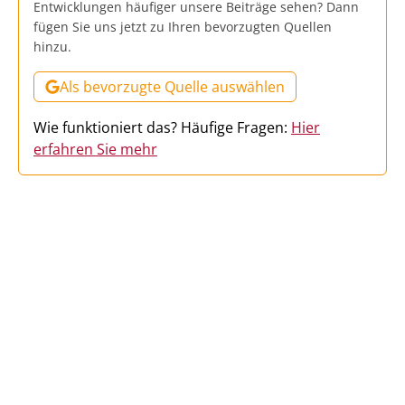
Entwicklungen häufiger unsere Beiträge sehen? Dann
fügen Sie uns jetzt zu Ihren bevorzugten Quellen
hinzu.
Als bevorzugte Quelle auswählen
Wie funktioniert das? Häufige Fragen:
Hier
erfahren Sie mehr