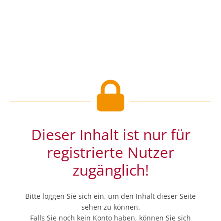
Dieser Inhalt ist nur für
registrierte Nutzer
zugänglich!
Bitte loggen Sie sich ein, um den Inhalt dieser Seite
sehen zu können.
Falls Sie noch kein Konto haben, können Sie sich