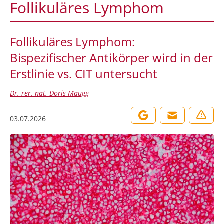
Follikuläres Lymphom
Follikuläres Lymphom:
Bispezifischer Antikörper wird in der
Erstlinie vs. CIT untersucht
Dr. rer. nat. Doris Maugg
03.07.2026