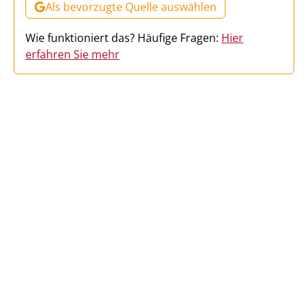
Als bevorzugte Quelle auswählen
Wie funktioniert das? Häufige Fragen:
Hier
erfahren Sie mehr