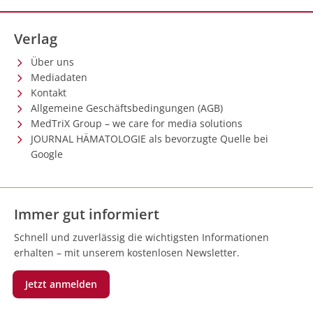
Verlag
Über uns
Mediadaten
Kontakt
Allgemeine Geschäftsbedingungen (AGB)
MedTriX Group – we care for media solutions
JOURNAL HÄMATOLOGIE als bevorzugte Quelle bei
Google
Immer gut informiert
Schnell und zuverlässig die wichtigsten Informationen
erhalten – mit unserem kostenlosen Newsletter.
Jetzt anmelden