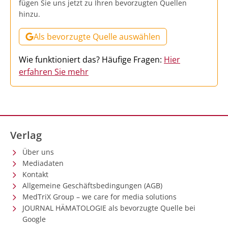
fügen Sie uns jetzt zu Ihren bevorzugten Quellen
hinzu.
Als bevorzugte Quelle auswählen
Wie funktioniert das? Häufige Fragen:
Hier
erfahren Sie mehr
Verlag
Über uns
Mediadaten
Kontakt
Allgemeine Geschäftsbedingungen (AGB)
MedTriX Group – we care for media solutions
JOURNAL HÄMATOLOGIE als bevorzugte Quelle bei
Google