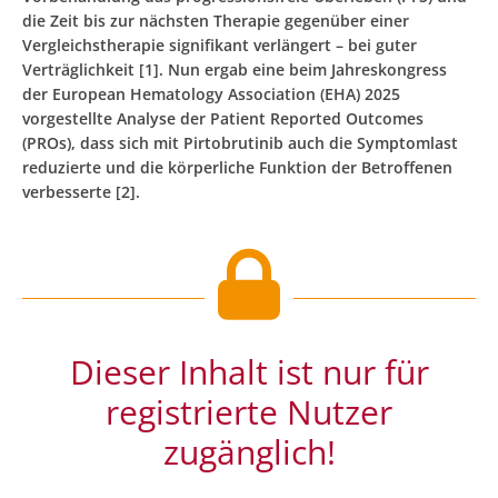
die Zeit bis zur nächsten Therapie gegenüber einer
Vergleichstherapie signifikant verlängert – bei guter
Verträglichkeit [1]. Nun ergab eine beim Jahreskongress
der European Hematology Association (EHA) 2025
vorgestellte Analyse der Patient Reported Outcomes
(PROs), dass sich mit Pirtobrutinib auch die Symptomlast
reduzierte und die körperliche Funktion der Betroffenen
verbesserte [2].
Dieser Inhalt ist nur für
registrierte Nutzer
zugänglich!