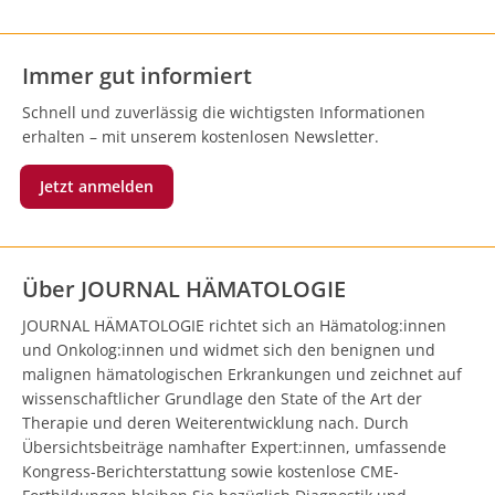
Immer gut informiert
Schnell und zuverlässig die wichtigsten Informationen
erhalten – mit unserem kostenlosen Newsletter.
Jetzt anmelden
Über JOURNAL HÄMATOLOGIE
JOURNAL HÄMATOLOGIE richtet sich an Hämatolog:innen
und Onkolog:innen und widmet sich den benignen und
malignen hämatologischen Erkrankungen und zeichnet auf
wissenschaftlicher Grundlage den State of the Art der
Therapie und deren Weiterentwicklung nach. Durch
Übersichtsbeiträge namhafter Expert:innen, umfassende
Kongress-Berichterstattung sowie kostenlose CME-