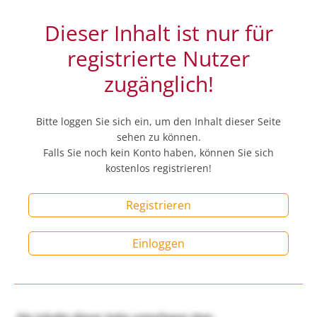
Dieser Inhalt ist nur für
registrierte Nutzer
zugänglich!
Bitte loggen Sie sich ein, um den Inhalt dieser Seite
sehen zu können.
Falls Sie noch kein Konto haben, können Sie sich
kostenlos registrieren!
Registrieren
Einloggen