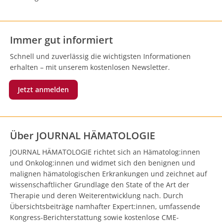
Immer gut informiert
Schnell und zuverlässig die wichtigsten Informationen
erhalten – mit unserem kostenlosen Newsletter.
Jetzt anmelden
Über JOURNAL HÄMATOLOGIE
JOURNAL HÄMATOLOGIE richtet sich an Hämatolog:innen
und Onkolog:innen und widmet sich den benignen und
malignen hämatologischen Erkrankungen und zeichnet auf
wissenschaftlicher Grundlage den State of the Art der
Therapie und deren Weiterentwicklung nach. Durch
Übersichtsbeiträge namhafter Expert:innen, umfassende
Kongress-Berichterstattung sowie kostenlose CME-