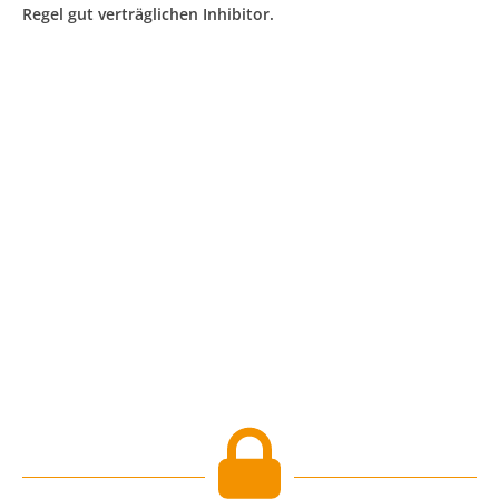
Regel gut verträglichen Inhibitor.