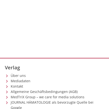
Verlag
Über uns
Mediadaten
Kontakt
Allgemeine Geschäftsbedingungen (AGB)
MedTriX Group – we care for media solutions
JOURNAL HÄMATOLOGIE als bevorzugte Quelle bei
Google