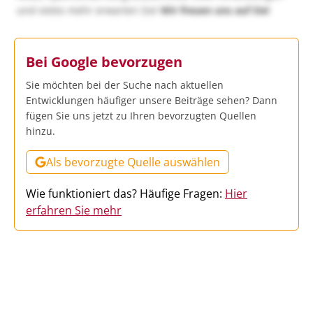
und vieles mehr erwarten Sie!
Wir freuen uns auf Sie!
Bei Google bevorzugen
Sie möchten bei der Suche nach aktuellen
Entwicklungen häufiger unsere Beiträge sehen? Dann
fügen Sie uns jetzt zu Ihren bevorzugten Quellen
hinzu.
Als bevorzugte Quelle auswählen
Wie funktioniert das? Häufige Fragen:
Hier
erfahren Sie mehr