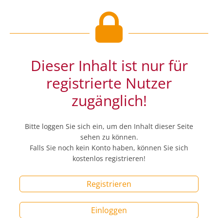
Dieser Inhalt ist nur für
registrierte Nutzer
zugänglich!
Bitte loggen Sie sich ein, um den Inhalt dieser Seite
sehen zu können.
Falls Sie noch kein Konto haben, können Sie sich
kostenlos registrieren!
Registrieren
Einloggen