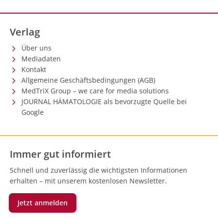
Verlag
Über uns
Mediadaten
Kontakt
Allgemeine Geschäftsbedingungen (AGB)
MedTriX Group – we care for media solutions
JOURNAL HÄMATOLOGIE als bevorzugte Quelle bei
Google
Immer gut informiert
Schnell und zuverlässig die wichtigsten Informationen
erhalten – mit unserem kostenlosen Newsletter.
Jetzt anmelden