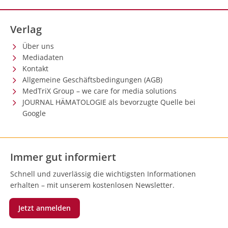
Verlag
Über uns
Mediadaten
Kontakt
Allgemeine Geschäftsbedingungen (AGB)
MedTriX Group – we care for media solutions
JOURNAL HÄMATOLOGIE als bevorzugte Quelle bei
Google
Immer gut informiert
Schnell und zuverlässig die wichtigsten Informationen
erhalten – mit unserem kostenlosen Newsletter.
Jetzt anmelden