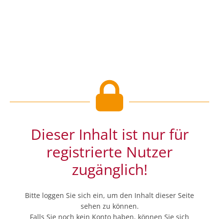
Dieser Inhalt ist nur für
registrierte Nutzer
zugänglich!
Bitte loggen Sie sich ein, um den Inhalt dieser Seite
sehen zu können.
Falls Sie noch kein Konto haben, können Sie sich