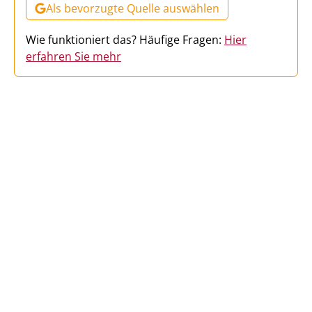
Als bevorzugte Quelle auswählen
Wie funktioniert das? Häufige Fragen:
Hier
erfahren Sie mehr