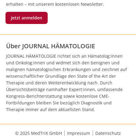
erhalten – mit unserem kostenlosen Newsletter.
Jetzt anmelden
Über JOURNAL HÄMATOLOGIE
JOURNAL HÄMATOLOGIE richtet sich an Hämatolog:innen
und Onkolog:innen und widmet sich den benignen und
malignen hämatologischen Erkrankungen und zeichnet auf
wissenschaftlicher Grundlage den State of the Art der
Therapie und deren Weiterentwicklung nach. Durch
Übersichtsbeiträge namhafter Expert:innen, umfassende
Kongress-Berichterstattung sowie kostenlose CME-
Fortbildungen bleiben Sie bezüglich Diagnostik und
Therapie immer auf dem aktuellsten Stand.
© 2025 MedTriX GmbH
Impressum
Datenschutz