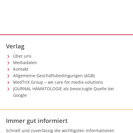
Verlag
Über uns
Mediadaten
Kontakt
Allgemeine Geschäftsbedingungen (AGB)
MedTriX Group – we care for media solutions
JOURNAL HÄMATOLOGIE als bevorzugte Quelle bei
Google
Immer gut informiert
Schnell und zuverlässig die wichtigsten Informationen