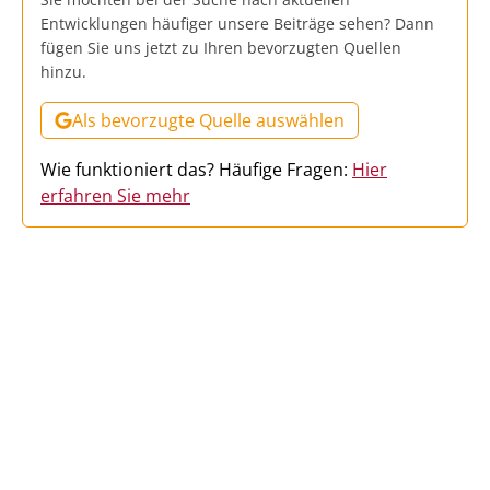
Entwicklungen häufiger unsere Beiträge sehen? Dann
fügen Sie uns jetzt zu Ihren bevorzugten Quellen
hinzu.
Als bevorzugte Quelle auswählen
Wie funktioniert das? Häufige Fragen:
Hier
erfahren Sie mehr