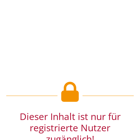
Dieser Inhalt ist nur für
registrierte Nutzer
zugänglich!