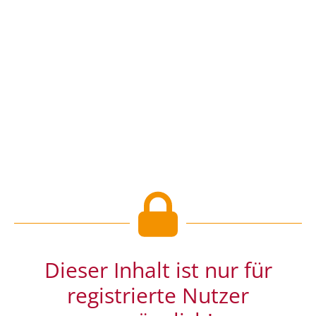
Dieser Inhalt ist nur für
registrierte Nutzer