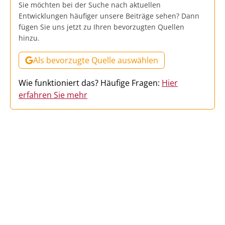
Sie möchten bei der Suche nach aktuellen
Entwicklungen häufiger unsere Beiträge sehen? Dann
fügen Sie uns jetzt zu Ihren bevorzugten Quellen
hinzu.
Als bevorzugte Quelle auswählen
Wie funktioniert das? Häufige Fragen:
Hier
erfahren Sie mehr