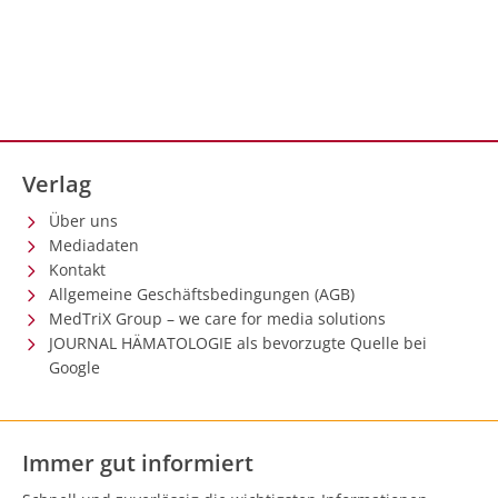
Verlag
Über uns
Mediadaten
Kontakt
Allgemeine Geschäftsbedingungen (AGB)
MedTriX Group – we care for media solutions
JOURNAL HÄMATOLOGIE als bevorzugte Quelle bei
Google
Immer gut informiert