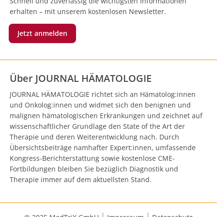
Schnell und zuverlässig die wichtigsten Informationen
erhalten – mit unserem kostenlosen Newsletter.
Jetzt anmelden
Über JOURNAL HÄMATOLOGIE
JOURNAL HÄMATOLOGIE richtet sich an Hämatolog:innen
und Onkolog:innen und widmet sich den benignen und
malignen hämatologischen Erkrankungen und zeichnet auf
wissenschaftlicher Grundlage den State of the Art der
Therapie und deren Weiterentwicklung nach. Durch
Übersichtsbeiträge namhafter Expert:innen, umfassende
Kongress-Berichterstattung sowie kostenlose CME-
Fortbildungen bleiben Sie bezüglich Diagnostik und
Therapie immer auf dem aktuellsten Stand.