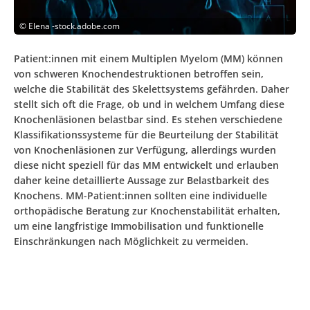
©
Elena -stock.adobe.com
Patient:innen mit einem Multiplen Myelom (MM) können
von schweren Knochendestruktionen betroffen sein,
welche die Stabilität des Skelettsystems gefährden. Daher
stellt sich oft die Frage, ob und in welchem Umfang diese
Knochenläsionen belastbar sind. Es stehen verschiedene
Klassifikationssysteme für die Beurteilung der Stabilität
von Knochenläsionen zur Verfügung, allerdings wurden
diese nicht speziell für das MM entwickelt und erlauben
daher keine detaillierte Aussage zur Belastbarkeit des
Knochens. MM-Patient:innen sollten eine individuelle
orthopädische Beratung zur Knochenstabilität erhalten,
um eine langfristige Immobilisation und funktionelle
Einschränkungen nach Möglichkeit zu vermeiden.