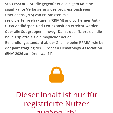
SUCCESSOR-2-Studie gegenüber alleinigem Kd eine
signifikante Verlängerung des progressionsfreien
Überlebens (PFS) von Erkrankten mit
rezidiviertem/refraktärem (RRMM) und vorheriger Anti-
CD38-Antikörper- und Len-Exposition erreicht werden –
über alle Subgruppen hinweg. Damit qualifiziert sich die
neue Triplette als ein möglicher neuer
Behandlungsstandard ab der 2. Linie beim RRMM, wie bei
der Jahrestagung der European Hematology Association
(EHA) 2026 zu hören war [1].
Dieser Inhalt ist nur für
registrierte Nutzer
zugänglich!