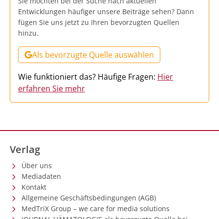
Sie möchten bei der Suche nach aktuellen
Entwicklungen häufiger unsere Beiträge sehen? Dann
fügen Sie uns jetzt zu Ihren bevorzugten Quellen
hinzu.
Als bevorzugte Quelle auswählen
Wie funktioniert das? Häufige Fragen:
Hier
erfahren Sie mehr
Verlag
Über uns
Mediadaten
Kontakt
Allgemeine Geschäftsbedingungen (AGB)
MedTriX Group – we care for media solutions