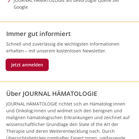
JOURNAL HÄMATOLOGIE als bevorzugte Quelle bei
Google
Immer gut informiert
Schnell und zuverlässig die wichtigsten Informationen
erhalten – mit unserem kostenlosen Newsletter.
Jetzt anmelden
Über JOURNAL HÄMATOLOGIE
JOURNAL HÄMATOLOGIE richtet sich an Hämatolog:innen
und Onkolog:innen und widmet sich den benignen und
malignen hämatologischen Erkrankungen und zeichnet auf
wissenschaftlicher Grundlage den State of the Art der
Therapie und deren Weiterentwicklung nach. Durch
Übersichtsbeiträge namhafter Expert:innen, umfassende