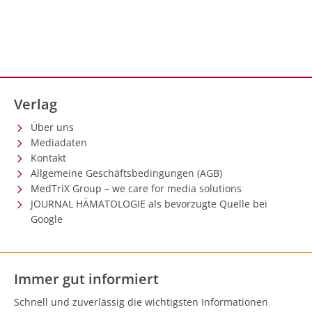
Verlag
Über uns
Mediadaten
Kontakt
Allgemeine Geschäftsbedingungen (AGB)
MedTriX Group – we care for media solutions
JOURNAL HÄMATOLOGIE als bevorzugte Quelle bei
Google
Immer gut informiert
Schnell und zuverlässig die wichtigsten Informationen