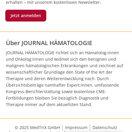
erhalten – mit unserem kostenlosen Newsletter.
Jetzt anmelden
Über JOURNAL HÄMATOLOGIE
JOURNAL HÄMATOLOGIE richtet sich an Hämatolog:innen
und Onkolog:innen und widmet sich den benignen und
malignen hämatologischen Erkrankungen und zeichnet auf
wissenschaftlicher Grundlage den State of the Art der
Therapie und deren Weiterentwicklung nach. Durch
Übersichtsbeiträge namhafter Expert:innen, umfassende
Kongress-Berichterstattung sowie kostenlose CME-
Fortbildungen bleiben Sie bezüglich Diagnostik und
Therapie immer auf dem aktuellsten Stand.
© 2025 MedTriX GmbH
Impressum
Datenschutz