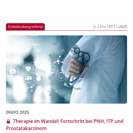
|
Entitätsübergreifend
2 Min
07.11.2025
DGHO 2025
Therapie im Wandel: Fortschritt bei PNH, ITP und
Prostatakarzinom