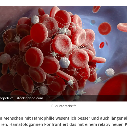
hepeleva - stock.adobe.com
Bildunterschrift
n Menschen mit Hämophilie wesentlich besser und auch länger al
hren. Hämatolog:innen konfrontiert das mit einem relativ neuen 