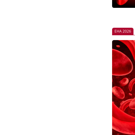
EHA 2026