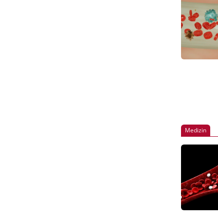
Medizin