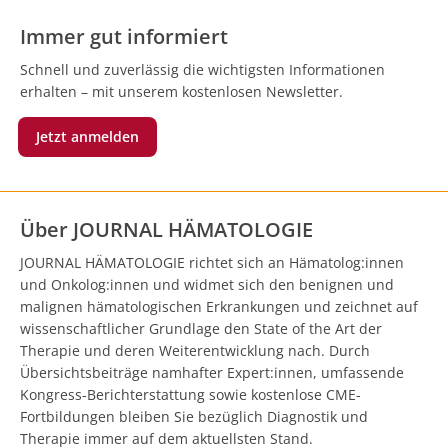
Immer gut informiert
Schnell und zuverlässig die wichtigsten Informationen
erhalten – mit unserem kostenlosen Newsletter.
Jetzt anmelden
Über JOURNAL HÄMATOLOGIE
JOURNAL HÄMATOLOGIE richtet sich an Hämatolog:innen
und Onkolog:innen und widmet sich den benignen und
malignen hämatologischen Erkrankungen und zeichnet auf
wissenschaftlicher Grundlage den State of the Art der
Therapie und deren Weiterentwicklung nach. Durch
Übersichtsbeiträge namhafter Expert:innen, umfassende
Kongress-Berichterstattung sowie kostenlose CME-
Fortbildungen bleiben Sie bezüglich Diagnostik und
Therapie immer auf dem aktuellsten Stand.