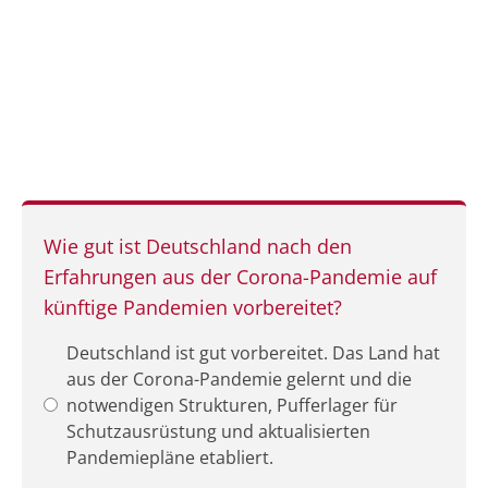
Wie gut ist Deutschland nach den
Erfahrungen aus der Corona-Pandemie auf
künftige Pandemien vorbereitet?
Deutschland ist gut vorbereitet. Das Land hat
aus der Corona-Pandemie gelernt und die
notwendigen Strukturen, Pufferlager für
Schutzausrüstung und aktualisierten
Pandemiepläne etabliert.