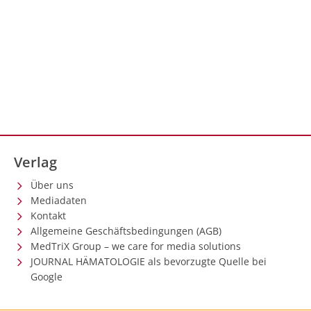
Verlag
Über uns
Mediadaten
Kontakt
Allgemeine Geschäftsbedingungen (AGB)
MedTriX Group – we care for media solutions
JOURNAL HÄMATOLOGIE als bevorzugte Quelle bei
Google