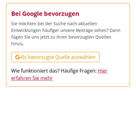
Bei Google bevorzugen
Sie möchten bei der Suche nach aktuellen
Entwicklungen häufiger unsere Beiträge sehen? Dann
fügen Sie uns jetzt zu Ihren bevorzugten Quellen
hinzu.
Als bevorzugte Quelle auswählen
Wie funktioniert das? Häufige Fragen:
Hier
erfahren Sie mehr