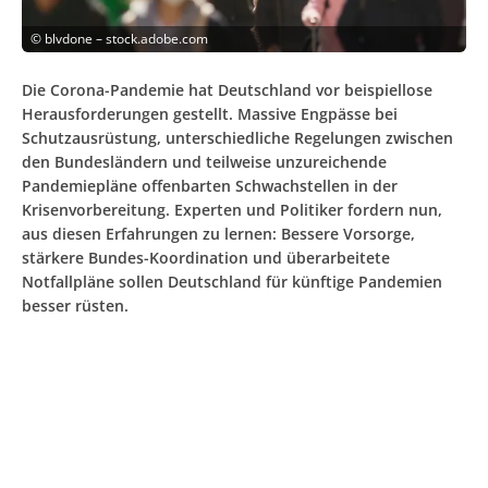
©
blvdone – stock.adobe.com
Die Corona-Pandemie hat Deutschland vor beispiellose
Herausforderungen gestellt. Massive Engpässe bei
Schutzausrüstung, unterschiedliche Regelungen zwischen
den Bundesländern und teilweise unzureichende
Pandemiepläne offenbarten Schwachstellen in der
Krisenvorbereitung. Experten und Politiker fordern nun,
aus diesen Erfahrungen zu lernen: Bessere Vorsorge,
stärkere Bundes-Koordination und überarbeitete
Notfallpläne sollen Deutschland für künftige Pandemien
besser rüsten.