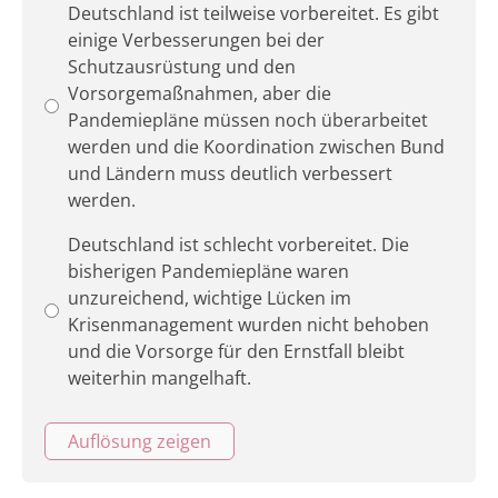
Deutschland ist teilweise vorbereitet. Es gibt
einige Verbesserungen bei der
Schutzausrüstung und den
Vorsorgemaßnahmen, aber die
Pandemiepläne müssen noch überarbeitet
werden und die Koordination zwischen Bund
und Ländern muss deutlich verbessert
werden.
Deutschland ist schlecht vorbereitet. Die
bisherigen Pandemiepläne waren
unzureichend, wichtige Lücken im
Krisenmanagement wurden nicht behoben
und die Vorsorge für den Ernstfall bleibt
weiterhin mangelhaft.
Auflösung zeigen