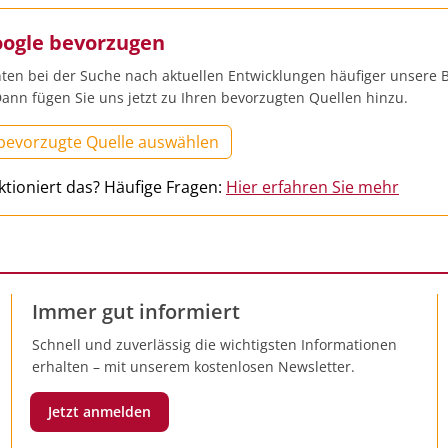
oogle bevorzugen
ten bei der Suche nach aktuellen Entwicklungen häufiger unsere B
ann fügen Sie uns jetzt zu Ihren bevorzugten Quellen hinzu.
 bevorzugte Quelle auswählen
ktioniert das? Häufige Fragen:
Hier erfahren Sie mehr
Immer gut informiert
Schnell und zuverlässig die wichtigsten Informationen
erhalten – mit unserem kostenlosen Newsletter.
Jetzt anmelden