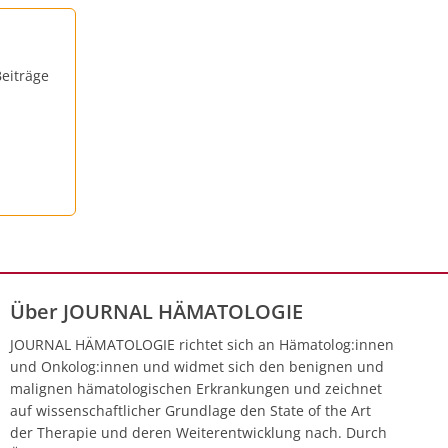
eiträge
Über JOURNAL HÄMATOLOGIE
JOURNAL HÄMATOLOGIE richtet sich an Hämatolog:innen
und Onkolog:innen und widmet sich den benignen und
malignen hämatologischen Erkrankungen und zeichnet
auf wissenschaftlicher Grundlage den State of the Art
der Therapie und deren Weiterentwicklung nach. Durch