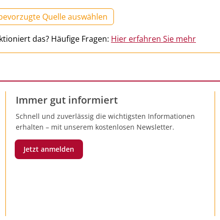
 bevorzugte Quelle auswählen
ktioniert das? Häufige Fragen:
Hier erfahren Sie mehr
Immer gut informiert
Schnell und zuverlässig die wichtigsten Informationen
erhalten – mit unserem kostenlosen Newsletter.
Jetzt anmelden