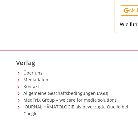
Als
Wie fun
Verlag
Über uns
Mediadaten
Kontakt
Allgemeine Geschäftsbedingungen (AGB)
MedTriX Group – we care for media solutions
JOURNAL HÄMATOLOGIE als bevorzugte Quelle bei
Google