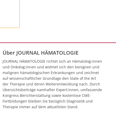
Über JOURNAL HÄMATOLOGIE
JOURNAL HÄMATOLOGIE richtet sich an Hämatolog:innen
und Onkolog:innen und widmet sich den benignen und
malignen hämatologischen Erkrankungen und zeichnet
auf wissenschaftlicher Grundlage den State of the Art
der Therapie und deren Weiterentwicklung nach. Durch
Übersichtsbeiträge namhafter Expert:innen, umfassende
Kongress-Berichterstattung sowie kostenlose CME-
Fortbildungen bleiben Sie bezüglich Diagnostik und
Therapie immer auf dem aktuellsten Stand.