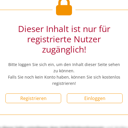
Dieser Inhalt ist nur für
registrierte Nutzer
zugänglich!
Bitte loggen Sie sich ein, um den Inhalt dieser Seite sehen
zu können.
Falls Sie noch kein Konto haben, können Sie sich kostenlos
registrieren!
Registrieren
Einloggen