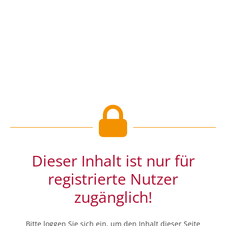
Dieser Inhalt ist nur für
registrierte Nutzer
zugänglich!
Bitte loggen Sie sich ein, um den Inhalt dieser Seite