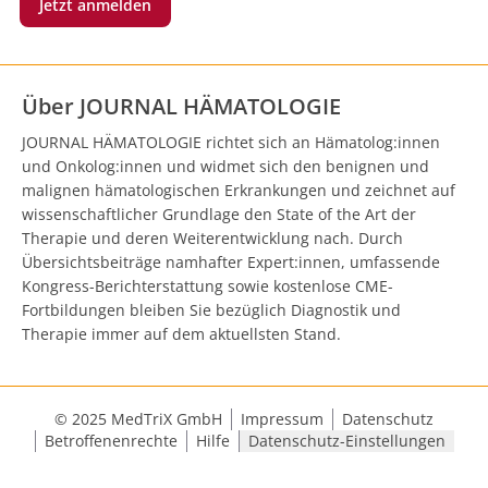
Jetzt anmelden
Über JOURNAL HÄMATOLOGIE
JOURNAL HÄMATOLOGIE richtet sich an Hämatolog:innen
und Onkolog:innen und widmet sich den benignen und
malignen hämatologischen Erkrankungen und zeichnet auf
wissenschaftlicher Grundlage den State of the Art der
Therapie und deren Weiterentwicklung nach. Durch
Übersichtsbeiträge namhafter Expert:innen, umfassende
Kongress-Berichterstattung sowie kostenlose CME-
Fortbildungen bleiben Sie bezüglich Diagnostik und
Therapie immer auf dem aktuellsten Stand.
© 2025 MedTriX GmbH
Impressum
Datenschutz
Betroffenenrechte
Hilfe
Datenschutz-Einstellungen