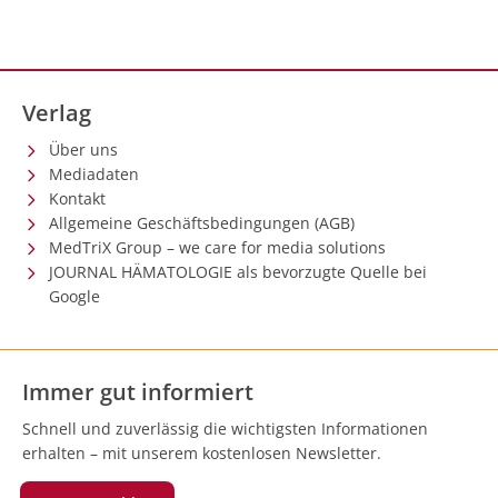
Verlag
Über uns
Mediadaten
Kontakt
Allgemeine Geschäftsbedingungen (AGB)
MedTriX Group – we care for media solutions
JOURNAL HÄMATOLOGIE als bevorzugte Quelle bei
Google
Immer gut informiert
Schnell und zuverlässig die wichtigsten Informationen
erhalten – mit unserem kostenlosen Newsletter.