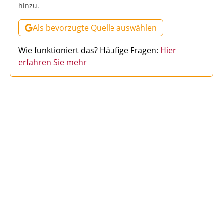
hinzu.
Als bevorzugte Quelle auswählen
Wie funktioniert das? Häufige Fragen:
Hier
erfahren Sie mehr