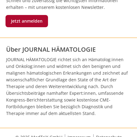
Schnell und zuverlässig die wichtigsten Informationen
erhalten – mit unserem kostenlosen Newsletter.
Jetzt anmelden
Über JOURNAL HÄMATOLOGIE
JOURNAL HÄMATOLOGIE richtet sich an Hämatolog:innen
und Onkolog:innen und widmet sich den benignen und
malignen hämatologischen Erkrankungen und zeichnet auf
wissenschaftlicher Grundlage den State of the Art der
Therapie und deren Weiterentwicklung nach. Durch
Übersichtsbeiträge namhafter Expert:innen, umfassende
Kongress-Berichterstattung sowie kostenlose CME-
Fortbildungen bleiben Sie bezüglich Diagnostik und
Therapie immer auf dem aktuellsten Stand.