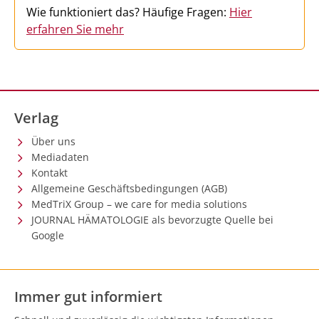
Wie funktioniert das? Häufige Fragen:
Hier
erfahren Sie mehr
Verlag
Über uns
Mediadaten
Kontakt
Allgemeine Geschäftsbedingungen (AGB)
MedTriX Group – we care for media solutions
JOURNAL HÄMATOLOGIE als bevorzugte Quelle bei
Google
Immer gut informiert