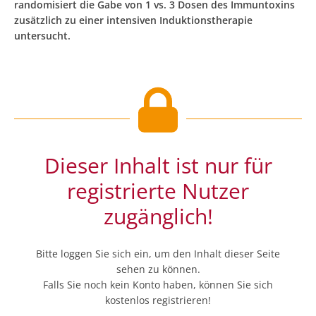
randomisiert die Gabe von 1 vs. 3 Dosen des Immuntoxins
zusätzlich zu einer intensiven Induktionstherapie
untersucht.
Dieser Inhalt ist nur für
registrierte Nutzer
zugänglich!
Bitte loggen Sie sich ein, um den Inhalt dieser Seite
sehen zu können.
Falls Sie noch kein Konto haben, können Sie sich
kostenlos registrieren!