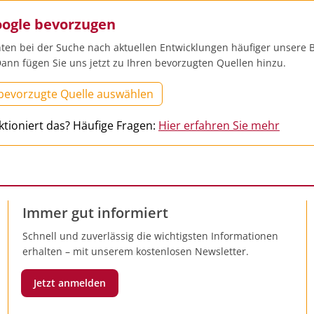
oogle bevorzugen
ten bei der Suche nach aktuellen Entwicklungen häufiger unsere B
ann fügen Sie uns jetzt zu Ihren bevorzugten Quellen hinzu.
 bevorzugte Quelle auswählen
ktioniert das? Häufige Fragen:
Hier erfahren Sie mehr
Immer gut informiert
Schnell und zuverlässig die wichtigsten Informationen
erhalten – mit unserem kostenlosen Newsletter.
Jetzt anmelden