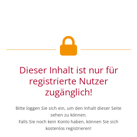
Dieser Inhalt ist nur für
registrierte Nutzer
zugänglich!
Bitte loggen Sie sich ein, um den Inhalt dieser Seite
sehen zu können.
Falls Sie noch kein Konto haben, können Sie sich
kostenlos registrieren!