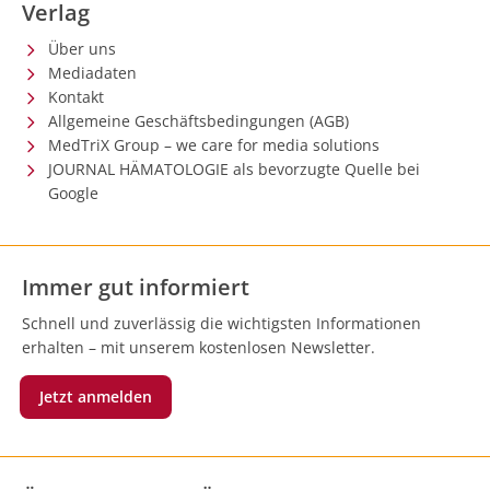
Verlag
Über uns
Mediadaten
Kontakt
Allgemeine Geschäftsbedingungen (AGB)
MedTriX Group – we care for media solutions
JOURNAL HÄMATOLOGIE als bevorzugte Quelle bei
Google
Immer gut informiert
Schnell und zuverlässig die wichtigsten Informationen
erhalten – mit unserem kostenlosen Newsletter.
Jetzt anmelden