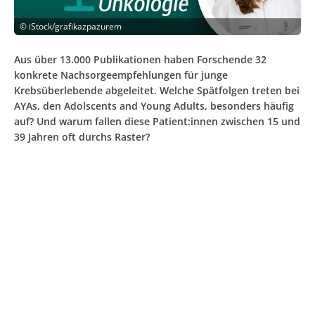
©
iStock/grafikazpazurem
Aus über 13.000 Publikationen haben Forschende 32
konkrete Nachsorgeempfehlungen für junge
Krebsüberlebende abgeleitet. Welche Spätfolgen treten bei
AYAs, den Adolscents and Young Adults, besonders häufig
auf? Und warum fallen diese Patient:innen zwischen 15 und
39 Jahren oft durchs Raster?