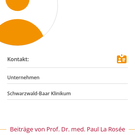
Kontakt:
Unternehmen
Schwarzwald-Baar Klinikum
Beiträge von
Prof. Dr. med. Paul La Rosée