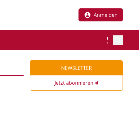
Anmelden
NEWSLETTER
Jetzt abonnieren