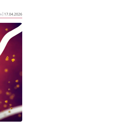
|
n
17.04.2026