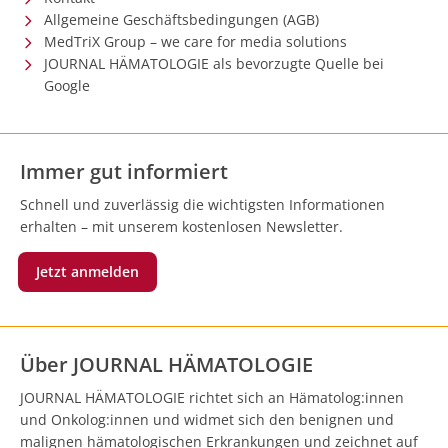
Allgemeine Geschäftsbedingungen (AGB)
MedTriX Group – we care for media solutions
JOURNAL HÄMATOLOGIE als bevorzugte Quelle bei
Google
Immer gut informiert
Schnell und zuverlässig die wichtigsten Informationen
erhalten – mit unserem kostenlosen Newsletter.
Jetzt anmelden
Über JOURNAL HÄMATOLOGIE
JOURNAL HÄMATOLOGIE richtet sich an Hämatolog:innen
und Onkolog:innen und widmet sich den benignen und
malignen hämatologischen Erkrankungen und zeichnet auf