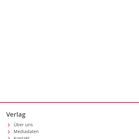
Verlag
Über uns
Mediadaten
Kontakt