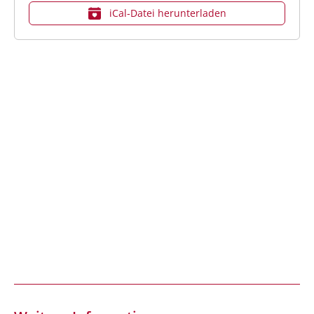
iCal‑Datei herunterladen