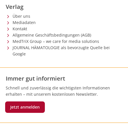
Verlag
Über uns
Mediadaten
Kontakt
Allgemeine Geschäftsbedingungen (AGB)
MedTriX Group – we care for media solutions
JOURNAL HÄMATOLOGIE als bevorzugte Quelle bei
Google
Immer gut informiert
Schnell und zuverlässig die wichtigsten Informationen
erhalten – mit unserem kostenlosen Newsletter.
Jetzt anmelden