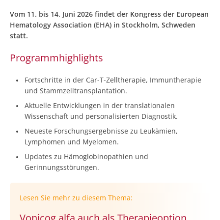
Vom 11. bis 14. Juni 2026 findet der Kongress der European
Hematology Association (EHA) in Stockholm, Schweden
statt.
Programmhighlights
Fortschritte in der Car-T-Zelltherapie, Immuntherapie
und Stammzelltransplantation.
Aktuelle Entwicklungen in der translationalen
Wissenschaft und personalisierten Diagnostik.
Neueste Forschungsergebnisse zu Leukämien,
Lymphomen und Myelomen.
Updates zu Hämoglobinopathien und
Gerinnungsstörungen.
Lesen Sie mehr zu diesem Thema:
Vonicog alfa auch als Therapieoption