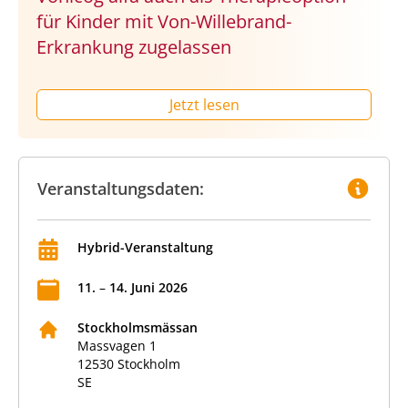
für Kinder mit Von-Willebrand-
Erkrankung zugelassen
Jetzt lesen
Veranstaltungsdaten:
Hybrid-Veranstaltung
11
.
–
14
.
Juni
2026
Stockholmsmässan
Massvagen 1
12530
Stockholm
SE