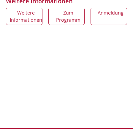
Weitere Informationen
Weitere
Zum
Anmeldung
Informationen
Programm