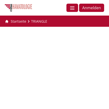
Anmelden
Startseite
TRIANGLE