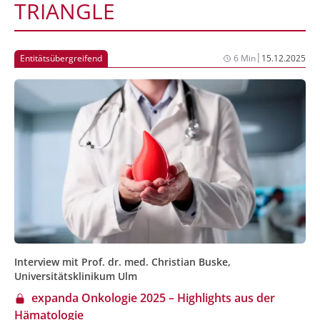
TRIANGLE
|
Entitätsübergreifend
6 Min
15.12.2025
Interview mit Prof. dr. med. Christian Buske,
Universitätsklinikum Ulm
expanda Onkologie 2025 – Highlights aus der
Hämatologie