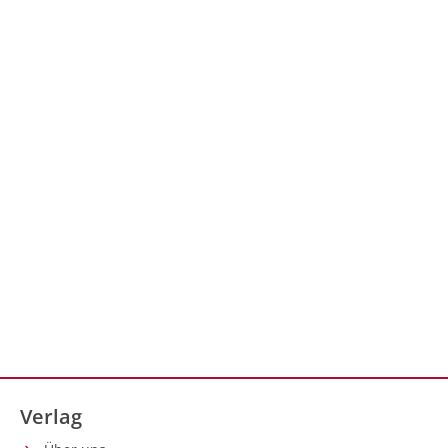
Verlag