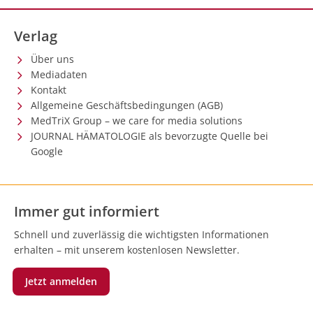
Verlag
Über uns
Mediadaten
Kontakt
Allgemeine Geschäftsbedingungen (AGB)
MedTriX Group – we care for media solutions
JOURNAL HÄMATOLOGIE als bevorzugte Quelle bei
Google
Immer gut informiert
Schnell und zuverlässig die wichtigsten Informationen
erhalten – mit unserem kostenlosen Newsletter.
Jetzt anmelden