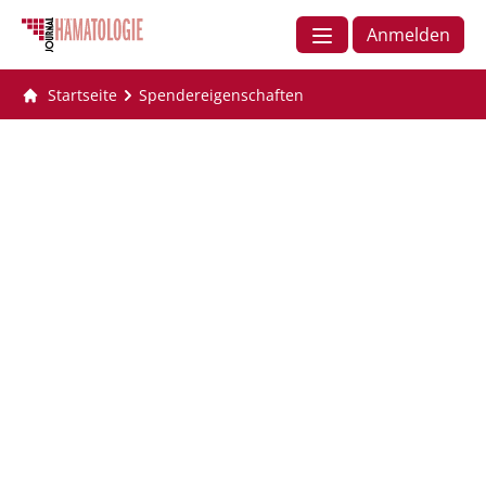
Anmelden
Startseite
Spendereigenschaften