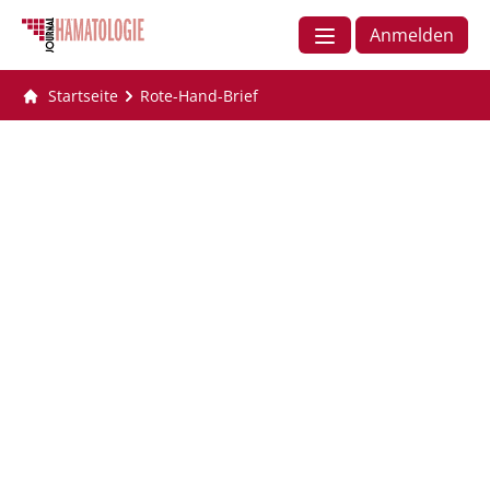
Anmelden
Startseite
Rote-Hand-Brief