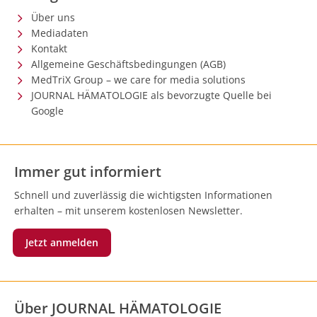
Über uns
Mediadaten
Kontakt
Allgemeine Geschäftsbedingungen (AGB)
MedTriX Group – we care for media solutions
JOURNAL HÄMATOLOGIE als bevorzugte Quelle bei
Google
Immer gut informiert
Schnell und zuverlässig die wichtigsten Informationen
erhalten – mit unserem kostenlosen Newsletter.
Jetzt anmelden
Über JOURNAL HÄMATOLOGIE