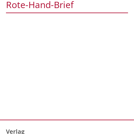
Rote-Hand-Brief
Verlag