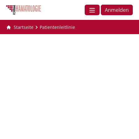
Anmelden
Startseite
Patientenleitlinie