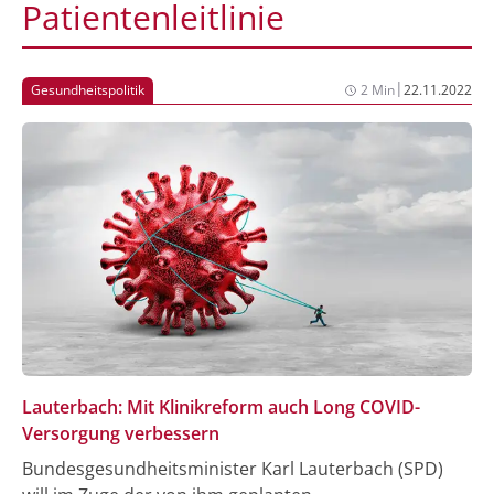
Patientenleitlinie
|
Gesundheitspolitik
2 Min
22.11.2022
Lauterbach: Mit Klinikreform auch Long COVID-
Versorgung verbessern
Bundesgesundheitsminister Karl Lauterbach (SPD)