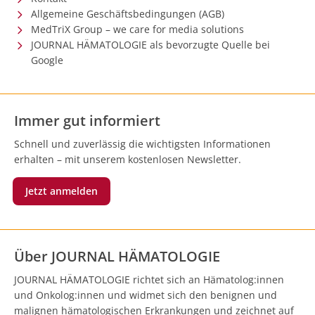
Allgemeine Geschäftsbedingungen (AGB)
MedTriX Group – we care for media solutions
JOURNAL HÄMATOLOGIE als bevorzugte Quelle bei
Google
Immer gut informiert
Schnell und zuverlässig die wichtigsten Informationen
erhalten – mit unserem kostenlosen Newsletter.
Jetzt anmelden
Über JOURNAL HÄMATOLOGIE
JOURNAL HÄMATOLOGIE richtet sich an Hämatolog:innen
und Onkolog:innen und widmet sich den benignen und
malignen hämatologischen Erkrankungen und zeichnet auf