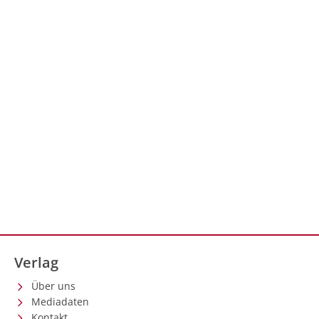
Verlag
Über uns
Mediadaten
Kontakt