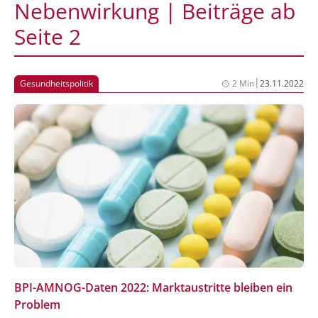
Nebenwirkung | Beiträge ab
Seite 2
|
Gesundheitspolitik
2 Min
23.11.2022
BPI-AMNOG-Daten 2022: Marktaustritte bleiben ein
Problem