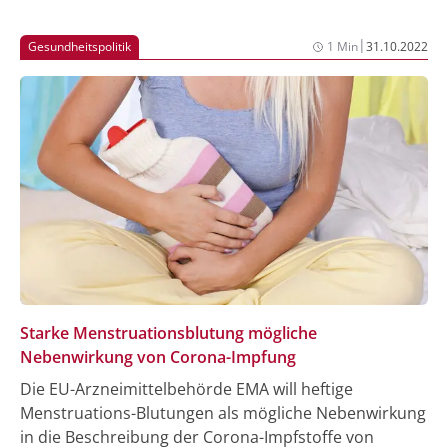
|
Gesundheitspolitik
1 Min
31.10.2022
Starke Menstruationsblutung mögliche
Nebenwirkung von Corona-Impfung
Die EU-Arzneimittelbehörde EMA will heftige
Menstruations-Blutungen als mögliche Nebenwirkung
in die Beschreibung der Corona-Impfstoffe von