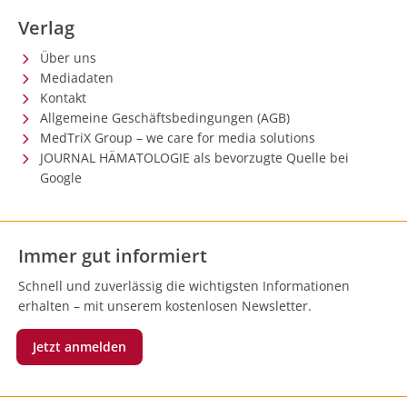
Verlag
Über uns
Mediadaten
Kontakt
Allgemeine Geschäftsbedingungen (AGB)
MedTriX Group – we care for media solutions
JOURNAL HÄMATOLOGIE als bevorzugte Quelle bei
Google
Immer gut informiert
Schnell und zuverlässig die wichtigsten Informationen
erhalten – mit unserem kostenlosen Newsletter.
Jetzt anmelden