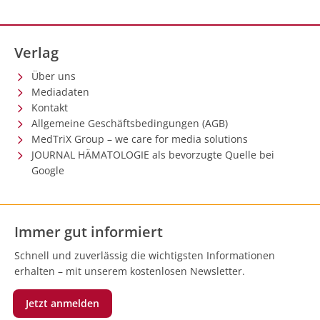
Verlag
Über uns
Mediadaten
Kontakt
Allgemeine Geschäftsbedingungen (AGB)
MedTriX Group – we care for media solutions
JOURNAL HÄMATOLOGIE als bevorzugte Quelle bei
Google
Immer gut informiert
Schnell und zuverlässig die wichtigsten Informationen
erhalten – mit unserem kostenlosen Newsletter.
Jetzt anmelden