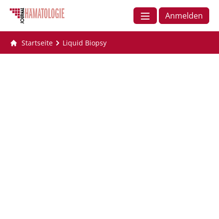
Anmelden
Startseite
Liquid Biopsy