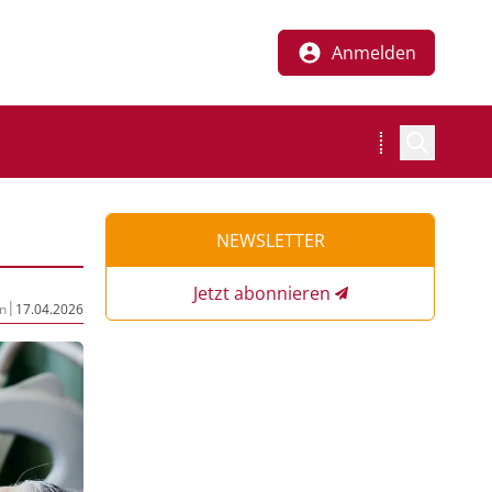
Anmelden
NEWSLETTER
Jetzt abonnieren
|
n
17.04.2026