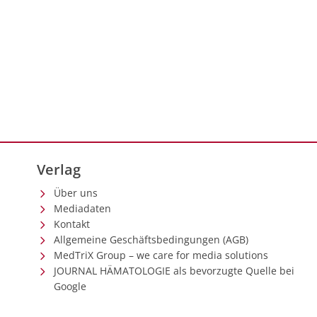
Verlag
Über uns
Mediadaten
Kontakt
Allgemeine Geschäftsbedingungen (AGB)
MedTriX Group – we care for media solutions
JOURNAL HÄMATOLOGIE als bevorzugte Quelle bei
Google