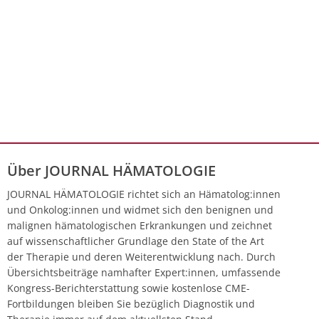
Über JOURNAL HÄMATOLOGIE
JOURNAL HÄMATOLOGIE richtet sich an Hämatolog:innen
und Onkolog:innen und widmet sich den benignen und
malignen hämatologischen Erkrankungen und zeichnet
auf wissenschaftlicher Grundlage den State of the Art
der Therapie und deren Weiterentwicklung nach. Durch
Übersichtsbeiträge namhafter Expert:innen, umfassende
Kongress-Berichterstattung sowie kostenlose CME-
Fortbildungen bleiben Sie bezüglich Diagnostik und