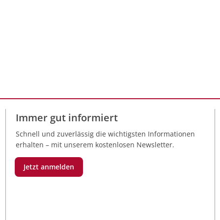
Immer gut informiert
Schnell und zuverlässig die wichtigsten Informationen
erhalten – mit unserem kostenlosen Newsletter.
Jetzt anmelden