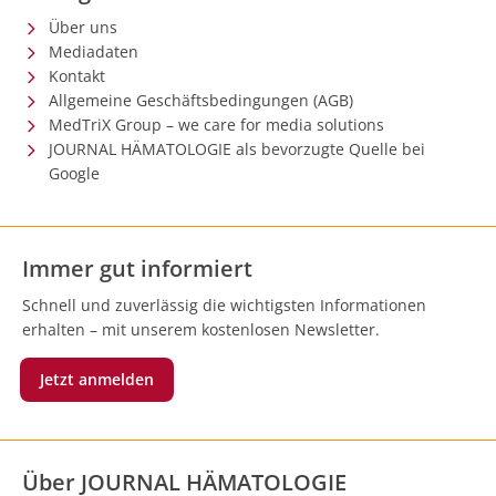
Über uns
Mediadaten
Kontakt
Allgemeine Geschäftsbedingungen (AGB)
MedTriX Group – we care for media solutions
JOURNAL HÄMATOLOGIE als bevorzugte Quelle bei
Google
Immer gut informiert
Schnell und zuverlässig die wichtigsten Informationen
erhalten – mit unserem kostenlosen Newsletter.
Jetzt anmelden
Über JOURNAL HÄMATOLOGIE