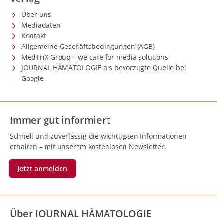
Über uns
Mediadaten
Kontakt
Allgemeine Geschäftsbedingungen (AGB)
MedTriX Group – we care for media solutions
JOURNAL HÄMATOLOGIE als bevorzugte Quelle bei
Google
Immer gut informiert
Schnell und zuverlässig die wichtigsten Informationen
erhalten – mit unserem kostenlosen Newsletter.
Jetzt anmelden
Über JOURNAL HÄMATOLOGIE