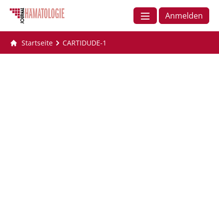
Anmelden
Startseite
CARTIDUDE-1