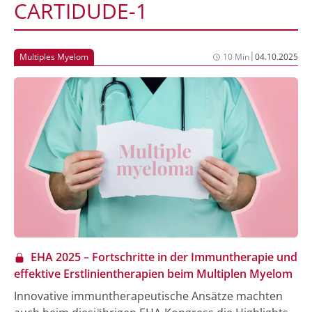
CARTIDUDE-1
|
Multiples Myelom
10 Min
04.10.2025
EHA 2025 – Fortschritte in der Immuntherapie und
effektive Erstlinientherapien beim Multiplen Myelom
Innovative immuntherapeutische Ansätze machten