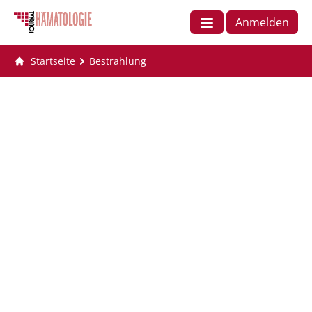
Anmelden
Startseite
Bestrahlung