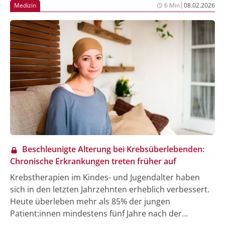
|
Medizin
6 Min
08.02.2026
Beschleunigte Alterung bei Krebsüberlebenden:
Chronische Erkrankungen treten früher auf
Krebstherapien im Kindes- und Jugendalter haben
sich in den letzten Jahrzehnten erheblich verbessert.
Heute überleben mehr als 85% der jungen
Patient:innen mindestens fünf Jahre nach der