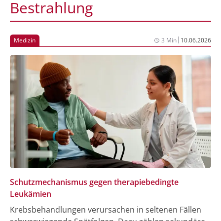
Bestrahlung
|
Medizin
3 Min
10.06.2026
Schutzmechanismus gegen therapiebedingte
Leukämien
Krebsbehandlungen verursachen in seltenen Fällen