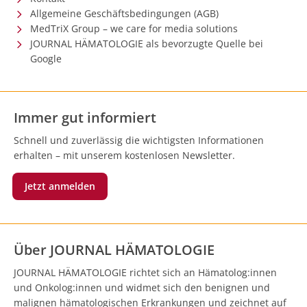
Allgemeine Geschäftsbedingungen (AGB)
MedTriX Group – we care for media solutions
JOURNAL HÄMATOLOGIE als bevorzugte Quelle bei
Google
Immer gut informiert
Schnell und zuverlässig die wichtigsten Informationen
erhalten – mit unserem kostenlosen Newsletter.
Jetzt anmelden
Über JOURNAL HÄMATOLOGIE
JOURNAL HÄMATOLOGIE richtet sich an Hämatolog:innen
und Onkolog:innen und widmet sich den benignen und
malignen hämatologischen Erkrankungen und zeichnet auf