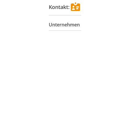
Kontakt:
Unternehmen