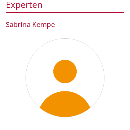
Experten
Sabrina Kempe