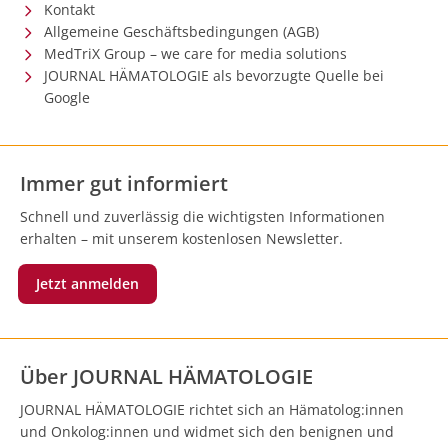
Kontakt
Allgemeine Geschäftsbedingungen (AGB)
MedTriX Group – we care for media solutions
JOURNAL HÄMATOLOGIE als bevorzugte Quelle bei
Google
Immer gut informiert
Schnell und zuverlässig die wichtigsten Informationen
erhalten – mit unserem kostenlosen Newsletter.
Jetzt anmelden
Über JOURNAL HÄMATOLOGIE
JOURNAL HÄMATOLOGIE richtet sich an Hämatolog:innen
und Onkolog:innen und widmet sich den benignen und