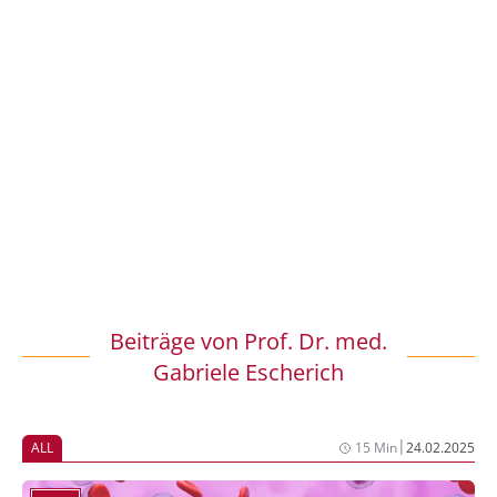
Beiträge von
Prof. Dr. med.
Gabriele Escherich
|
ALL
15 Min
24.02.2025