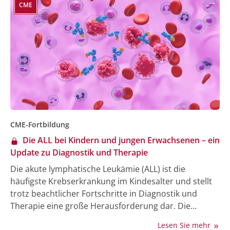
CME
CME-Fortbildung
Die ALL bei Kindern und jungen Erwachsenen – ein
Update zu Diagnostik und Therapie
Die akute lymphatische Leukämie (ALL) ist die
häufigste Krebserkrankung im Kindesalter und stellt
trotz beachtlicher Fortschritte in Diagnostik und
Therapie eine große Herausforderung dar. Die
Überlebensraten haben sich durch neue
Lesen Sie mehr