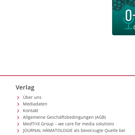
Verlag
Über uns
Mediadaten
Kontakt
Allgemeine Geschäftsbedingungen (AGB)
MedTriX Group – we care for media solutions
JOURNAL HÄMATOLOGIE als bevorzugte Quelle bei