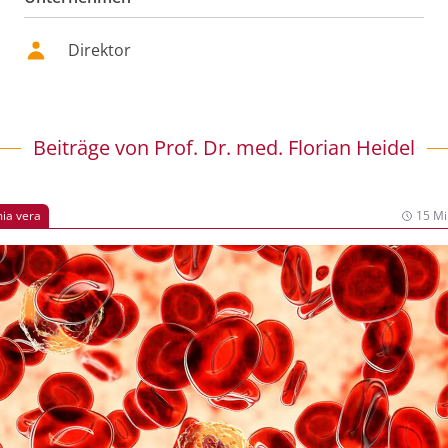
Direktor
Beiträge von
Prof. Dr. med. Florian Heidel
ia vera
15 Mi