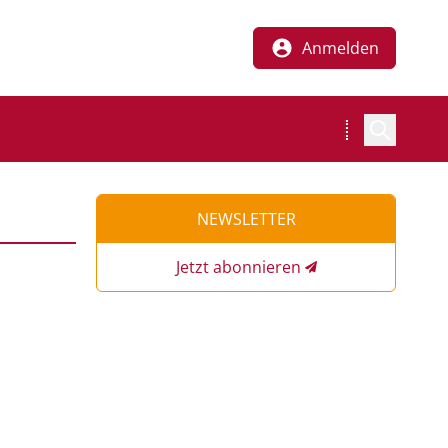
Anmelden
NEWSLETTER
Jetzt abonnieren