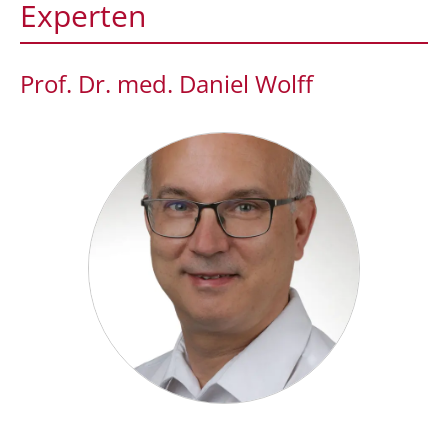
Experten
Prof. Dr. med. Daniel Wolff