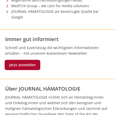
Allgemeine Geschäftsbedingungen (AGB)
MedTriX Group – we care for media solutions
JOURNAL HÄMATOLOGIE als bevorzugte Quelle bei
Google
Immer gut informiert
Schnell und zuverlässig die wichtigsten Informationen
erhalten – mit unserem kostenlosen Newsletter.
Jetzt anmelden
Über JOURNAL HÄMATOLOGIE
JOURNAL HÄMATOLOGIE richtet sich an Hämatolog:innen
und Onkolog:innen und widmet sich den benignen und
malignen hämatologischen Erkrankungen und zeichnet auf
wissenschaftlicher Grundlage den State of the Art der