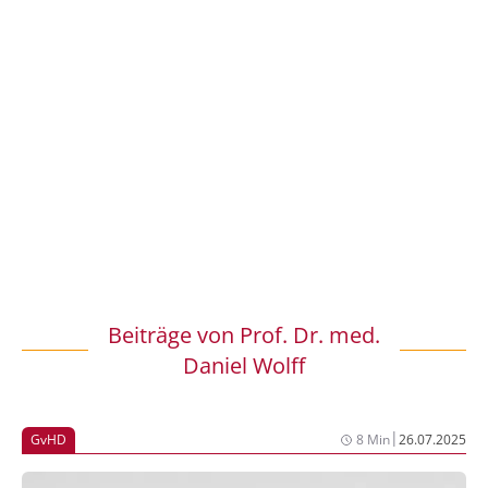
Beiträge von
Prof. Dr. med.
Daniel Wolff
|
GvHD
8 Min
26.07.2025