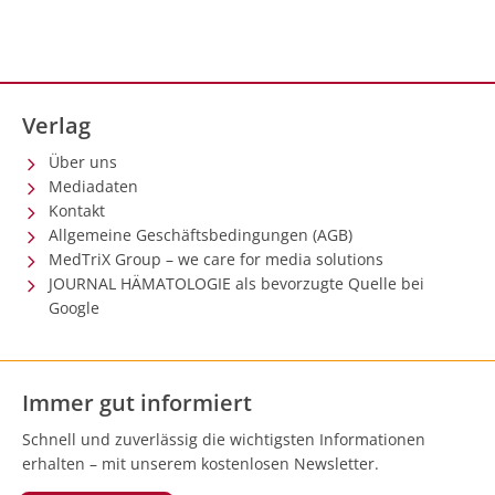
Verlag
Über uns
Mediadaten
Kontakt
Allgemeine Geschäftsbedingungen (AGB)
MedTriX Group – we care for media solutions
JOURNAL HÄMATOLOGIE als bevorzugte Quelle bei
Google
Immer gut informiert
Schnell und zuverlässig die wichtigsten Informationen
erhalten – mit unserem kostenlosen Newsletter.