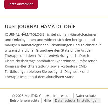
Jetzt anmelden
Über JOURNAL HÄMATOLOGIE
JOURNAL HÄMATOLOGIE richtet sich an Hämatolog:innen
und Onkolog:innen und widmet sich den benignen und
malignen hämatologischen Erkrankungen und zeichnet auf
wissenschaftlicher Grundlage den State of the Art der
Therapie und deren Weiterentwicklung nach. Durch
Übersichtsbeiträge namhafter Expert:innen, umfassende
Kongress-Berichterstattung sowie kostenlose CME-
Fortbildungen bleiben Sie bezüglich Diagnostik und
Therapie immer auf dem aktuellsten Stand.
© 2025 MedTriX GmbH
Impressum
Datenschutz
Betroffenenrechte
Hilfe
Datenschutz-Einstellungen