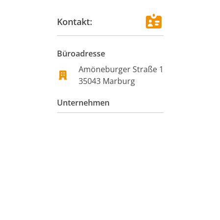
Kontakt:
Büroadresse
Amöneburger Straße 1
35043
Marburg
Unternehmen