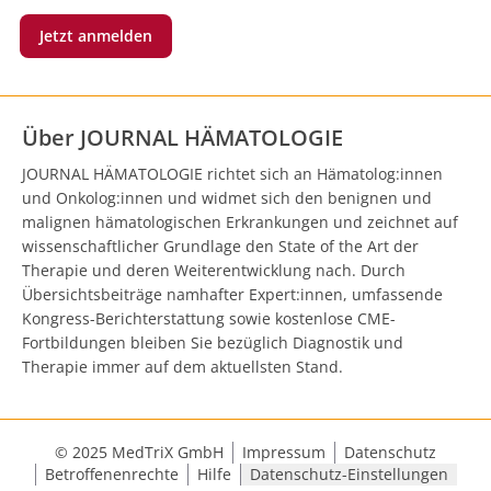
Jetzt anmelden
Über JOURNAL HÄMATOLOGIE
JOURNAL HÄMATOLOGIE richtet sich an Hämatolog:innen
und Onkolog:innen und widmet sich den benignen und
malignen hämatologischen Erkrankungen und zeichnet auf
wissenschaftlicher Grundlage den State of the Art der
Therapie und deren Weiterentwicklung nach. Durch
Übersichtsbeiträge namhafter Expert:innen, umfassende
Kongress-Berichterstattung sowie kostenlose CME-
Fortbildungen bleiben Sie bezüglich Diagnostik und
Therapie immer auf dem aktuellsten Stand.
© 2025 MedTriX GmbH
Impressum
Datenschutz
Betroffenenrechte
Hilfe
Datenschutz-Einstellungen