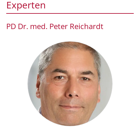
Experten
PD Dr. med. Peter Reichardt