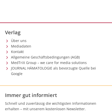
Verlag
Über uns
Mediadaten
Kontakt
Allgemeine Geschäftsbedingungen (AGB)
MedTriX Group – we care for media solutions
JOURNAL HÄMATOLOGIE als bevorzugte Quelle bei
Google
Immer gut informiert
Schnell und zuverlässig die wichtigsten Informationen
erhalten – mit unserem kostenlosen Newsletter.