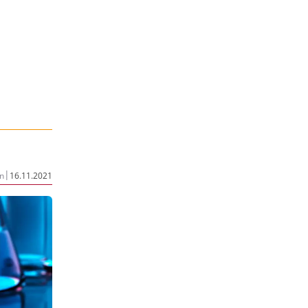
|
n
16.11.2021