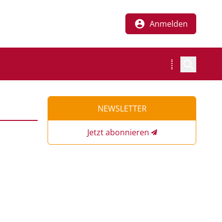
Anmelden
NEWSLETTER
Jetzt abonnieren