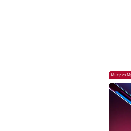
Multiples 