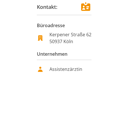
Kontakt:
Büroadresse
Kerpener Straße 62
50937
Köln
Unternehmen
Assistenzärztin