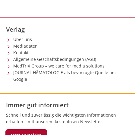
Verlag
Über uns
Mediadaten
Kontakt
Allgemeine Geschäftsbedingungen (AGB)
MedTriX Group – we care for media solutions
JOURNAL HÄMATOLOGIE als bevorzugte Quelle bei
Google
Immer gut informiert
Schnell und zuverlässig die wichtigsten Informationen
erhalten – mit unserem kostenlosen Newsletter.