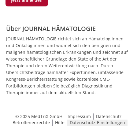
Jetzt anmelden
Über JOURNAL HÄMATOLOGIE
JOURNAL HÄMATOLOGIE richtet sich an Hämatolog:innen
und Onkolog:innen und widmet sich den benignen und
malignen hämatologischen Erkrankungen und zeichnet auf
wissenschaftlicher Grundlage den State of the Art der
Therapie und deren Weiterentwicklung nach. Durch
Übersichtsbeiträge namhafter Expert:innen, umfassende
Kongress-Berichterstattung sowie kostenlose CME-
Fortbildungen bleiben Sie bezüglich Diagnostik und
Therapie immer auf dem aktuellsten Stand.
© 2025 MedTriX GmbH
Impressum
Datenschutz
Betroffenenrechte
Hilfe
Datenschutz-Einstellungen