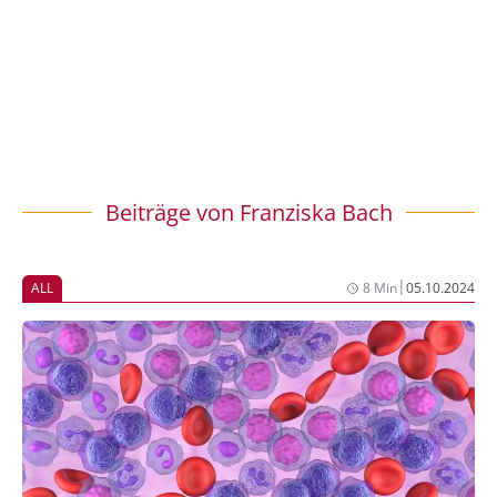
Beiträge von
Franziska Bach
|
ALL
8 Min
05.10.2024