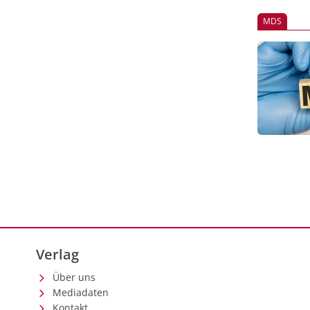
MDS
Verlag
Über uns
Mediadaten
Kontakt