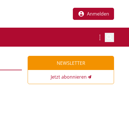
Anmelden
NEWSLETTER
Jetzt abonnieren