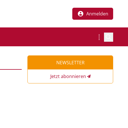
Anmelden
NEWSLETTER
Jetzt abonnieren