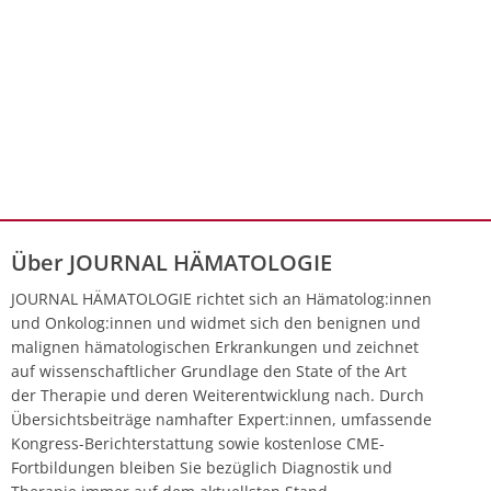
Über JOURNAL HÄMATOLOGIE
JOURNAL HÄMATOLOGIE richtet sich an Hämatolog:innen
und Onkolog:innen und widmet sich den benignen und
malignen hämatologischen Erkrankungen und zeichnet
auf wissenschaftlicher Grundlage den State of the Art
der Therapie und deren Weiterentwicklung nach. Durch
Übersichtsbeiträge namhafter Expert:innen, umfassende
Kongress-Berichterstattung sowie kostenlose CME-
Fortbildungen bleiben Sie bezüglich Diagnostik und