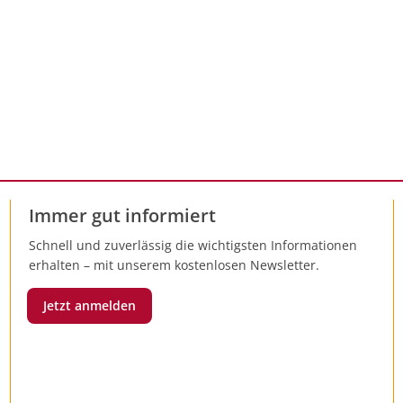
Immer gut informiert
Schnell und zuverlässig die wichtigsten Informationen
erhalten – mit unserem kostenlosen Newsletter.
Jetzt anmelden