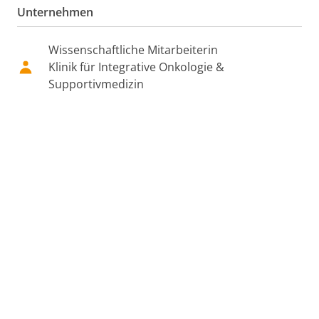
Unternehmen
Wissenschaftliche Mitarbeiterin
Klinik für Integrative Onkologie &
Supportivmedizin