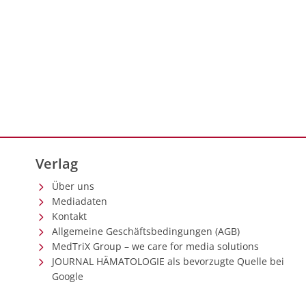
Verlag
Über uns
Mediadaten
Kontakt
Allgemeine Geschäftsbedingungen (AGB)
MedTriX Group – we care for media solutions
JOURNAL HÄMATOLOGIE als bevorzugte Quelle bei
Google