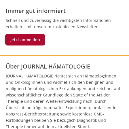
Immer gut informiert
Schnell und zuverlässig die wichtigsten Informationen
erhalten – mit unserem kostenlosen Newsletter.
Jetzt anmelden
Über JOURNAL HÄMATOLOGIE
JOURNAL HÄMATOLOGIE richtet sich an Hämatolog:innen
und Onkolog:innen und widmet sich den benignen und
malignen hämatologischen Erkrankungen und zeichnet auf
wissenschaftlicher Grundlage den State of the Art der
Therapie und deren Weiterentwicklung nach. Durch
Übersichtsbeiträge namhafter Expert:innen, umfassende
Kongress-Berichterstattung sowie kostenlose CME-
Fortbildungen bleiben Sie bezüglich Diagnostik und
Therapie immer auf dem aktuellsten Stand.