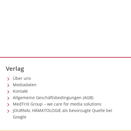
Verlag
Über uns
Mediadaten
Kontakt
Allgemeine Geschäftsbedingungen (AGB)
MedTriX Group – we care for media solutions
JOURNAL HÄMATOLOGIE als bevorzugte Quelle bei
Google