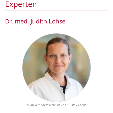
Experten
Dr. med. Judith Lohse
©
Universitaetsklinikum Carl Gustav Carus