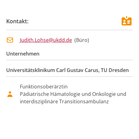
Kontakt:
Judith.Lohse@ukdd.de
(
Büro
)
Unternehmen
Universitätsklinikum Carl Gustav Carus, TU Dresden
Funktionsoberärztin
Pädiatrische Hämatologie und Onkologie und
interdisziplinäre Transitionsambulanz