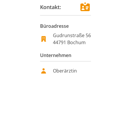
Kontakt:
Büroadresse
Gudrunstraße 56
44791
Bochum
Unternehmen
Oberärztin