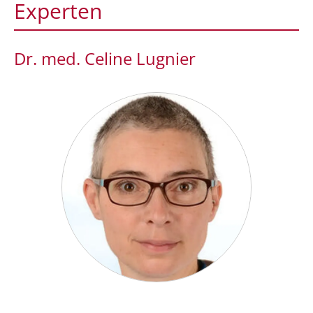
Experten
Dr. med. Celine Lugnier