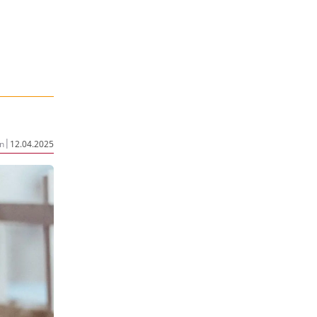
|
n
12.04.2025