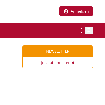
Anmelden
NEWSLETTER
Jetzt abonnieren