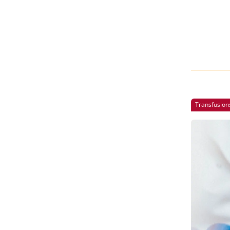
Transfusion