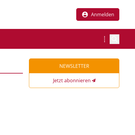
Anmelden
NEWSLETTER
Jetzt abonnieren