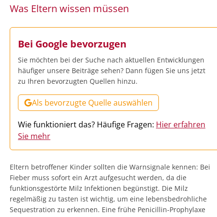
Was Eltern wissen müssen
Bei Google bevorzugen
Sie möchten bei der Suche nach aktuellen Entwicklungen
häufiger unsere Beiträge sehen? Dann fügen Sie uns jetzt
zu Ihren bevorzugten Quellen hinzu.
Als bevorzugte Quelle auswählen
Wie funktioniert das? Häufige Fragen:
Hier erfahren
Sie mehr
Eltern betroffener Kinder sollten die Warnsignale kennen: Bei
Fieber muss sofort ein Arzt aufgesucht werden, da die
funktionsgestörte Milz Infektionen begünstigt. Die Milz
regelmäßig zu tasten ist wichtig, um eine lebensbedrohliche
Sequestration zu erkennen. Eine frühe Penicillin-Prophylaxe