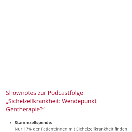
Shownotes zur Podcastfolge
„Sichelzellkrankheit: Wendepunkt
Gentherapie?“
Stammzellspende:
Nur 17% der Patient:innen mit Sichelzellkrankheit finden