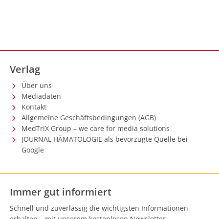
Verlag
Über uns
Mediadaten
Kontakt
Allgemeine Geschäftsbedingungen (AGB)
MedTriX Group – we care for media solutions
JOURNAL HÄMATOLOGIE als bevorzugte Quelle bei
Google
Immer gut informiert
Schnell und zuverlässig die wichtigsten Informationen
erhalten – mit unserem kostenlosen Newsletter.