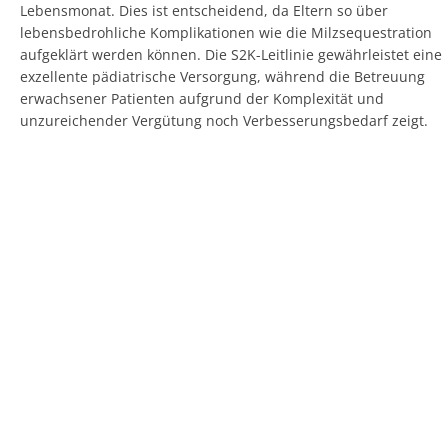
Lebensmonat. Dies ist entscheidend, da Eltern so über
lebensbedrohliche Komplikationen wie die Milzsequestration
aufgeklärt werden können. Die S2K-Leitlinie gewährleistet eine
exzellente pädiatrische Versorgung, während die Betreuung
erwachsener Patienten aufgrund der Komplexität und
unzureichender Vergütung noch Verbesserungsbedarf zeigt.