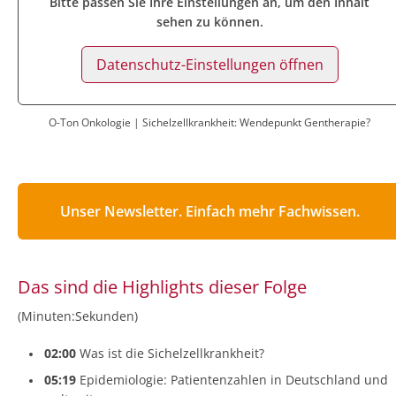
Bitte passen Sie Ihre Einstellungen an, um den Inhalt
sehen zu können.
Datenschutz-Einstellungen öffnen
O-Ton Onkologie | Sichelzellkrankheit: Wendepunkt Gentherapie?
Unser Newsletter. Einfach mehr Fachwissen.
Das sind die Highlights dieser Folge
(Minuten:Sekunden)
02:00
Was ist die Sichelzellkrankheit?
05:19
Epidemiologie: Patientenzahlen in Deutschland und