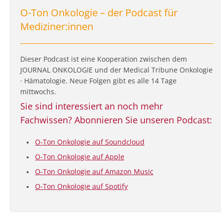
O-Ton Onkologie – der Podcast für
Mediziner:innen
Dieser Podcast ist eine Kooperation zwischen dem
JOURNAL ONKOLOGIE und der Medical Tribune Onkologie
· Hämatologie. Neue Folgen gibt es alle 14 Tage
mittwochs.
Sie sind interessiert an noch mehr
Fachwissen? Abonnieren Sie unseren Podcast:
O-Ton Onkologie auf Soundcloud
O-Ton Onkologie auf Apple
O-Ton Onkologie auf Amazon Music
O-Ton Onkologie auf Spotify