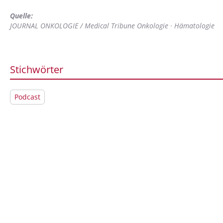
Quelle:
JOURNAL ONKOLOGIE / Medical Tribune Onkologie · Hämatologie
Stichwörter
Podcast