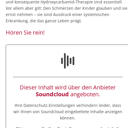
und konsequente Hydroxycarbamid-Therapie sind essentiell.
Vor allem aber gilt: Den Schmerzen der Kinder glauben und sie
ernst nehmen – sie sind Ausdruck einer systemischen
Erkrankung, die das ganze Leben prägt.
Hören Sie rein!
Dieser Inhalt wird über den Anbieter
Soundcloud
angeboten.
Ihre Datenschutz-Einstellungen verhindern leider, dass
wir Ihnen von
Soundcloud
eingebettete Inhalte anzeigen
können.