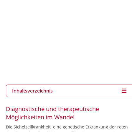
Inhaltsverzeichnis
Diagnostische und therapeutische
Möglichkeiten im Wandel
Die Sichelzellkrankheit, eine genetische Erkrankung der roten